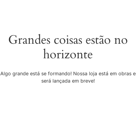
Grandes coisas estão no
horizonte
Algo grande está se formando! Nossa loja está em obras e
será lançada em breve!