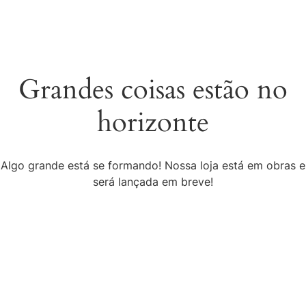
Grandes coisas estão no
horizonte
Algo grande está se formando! Nossa loja está em obras e
será lançada em breve!